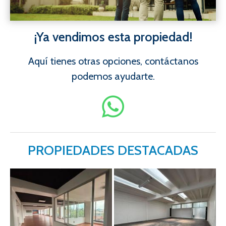
¡Ya vendimos esta propiedad!
Aquí tienes otras opciones, contáctanos
podemos ayudarte.
PROPIEDADES DESTACADAS