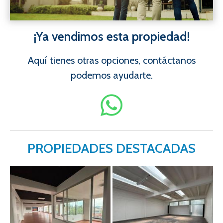
¡Ya vendimos esta propiedad!
Aquí tienes otras opciones, contáctanos
podemos ayudarte.
PROPIEDADES DESTACADAS