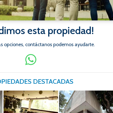
dimos esta propiedad!
ras opciones, contáctanos podemos ayudarte.
PIEDADES DESTACADAS