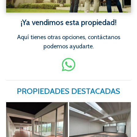
¡Ya vendimos esta propiedad!
Aquí tienes otras opciones, contáctanos
podemos ayudarte.
PROPIEDADES DESTACADAS